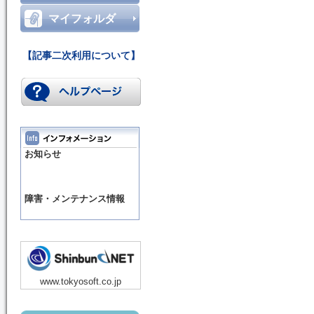
マイフォルダ
【記事二次利用について】
お知らせ
障害・メンテナンス情報
www.tokyosoft.co.jp