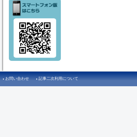
お問い合わせ
記事二次利用について