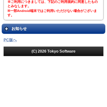
※ご利用につきましては、下記のご利用規約に同意したもの
とみなします。
※一部Android端末ではご利用いただけない場合がございま
す。
お知らせ
PC版へ
(C) 2026 Tokyo Software