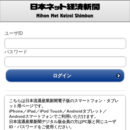
ユーザID
パスワード
ログイン
こちらは日本流通産業新聞電子版のスマートフォン・タブレ
ット用ページです。
iPhone／iPad／iPod Touch／Androidタブレット／
Androidスマートフォンでご利用いただけます。
日本流通産業新聞デジタル版会員の方はPC版と同じユーザ
ID・パスワードをご使用ください。