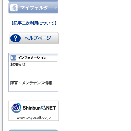
マイフォルダ
【記事二次利用について】
お知らせ
障害・メンテナンス情報
www.tokyosoft.co.jp