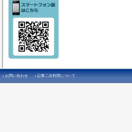
お問い合わせ
記事二次利用について