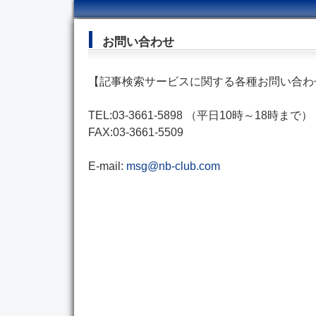
お問い合わせ
【記事検索サービスに関する各種お問い合わ
TEL:03-3661-5898 （平日10時～18時まで）
FAX:03-3661-5509
E-mail:
msg@nb-club.com