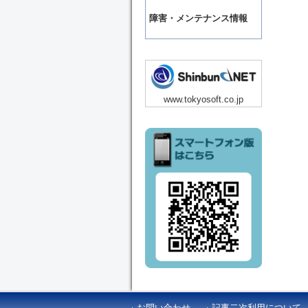
障害・メンテナンス情報
www.tokyosoft.co.jp
お問い合わせ
記事二次利用について