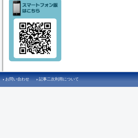
お問い合わせ
記事二次利用について