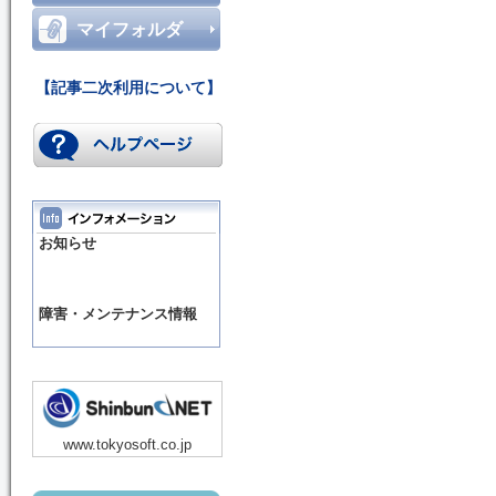
マイフォルダ
【記事二次利用について】
お知らせ
障害・メンテナンス情報
www.tokyosoft.co.jp