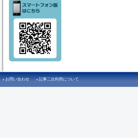
お問い合わせ
記事二次利用について