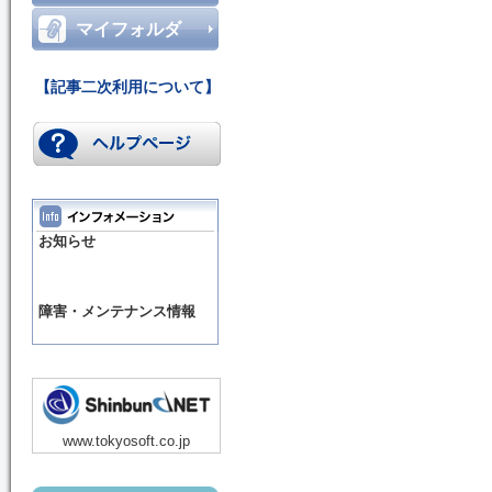
マイフォルダ
【記事二次利用について】
お知らせ
障害・メンテナンス情報
www.tokyosoft.co.jp